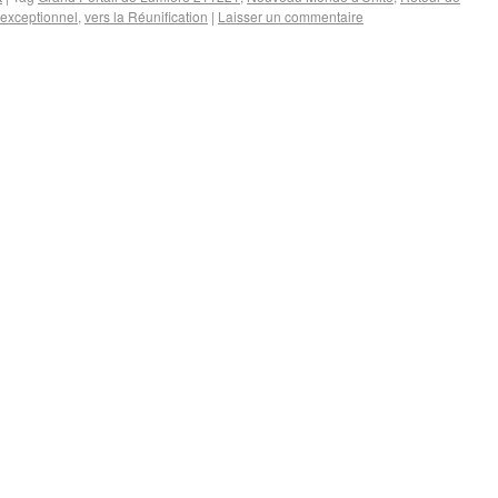
 exceptionnel
,
vers la Réunification
|
Laisser un commentaire