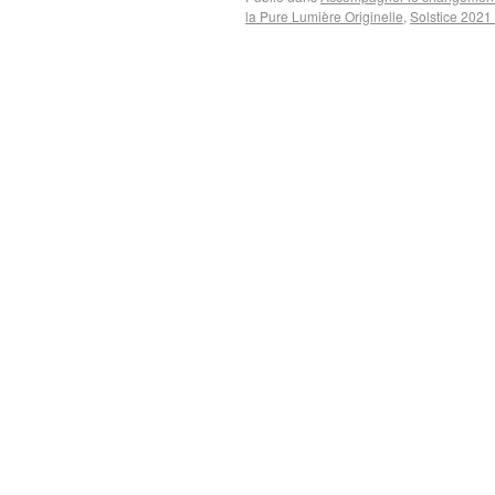
la Pure Lumière Originelle
,
Solstice 2021