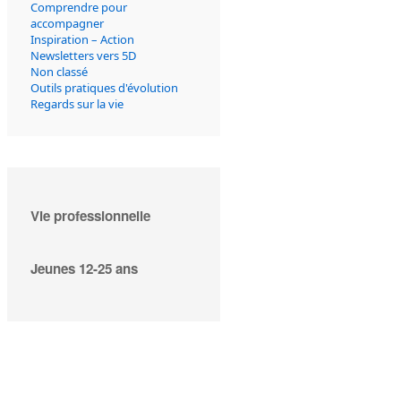
Comprendre pour
accompagner
Inspiration – Action
Newsletters vers 5D
Non classé
Outils pratiques d'évolution
Regards sur la vie
Vie professionnelle
Jeunes 12-25 ans