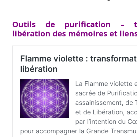
Outils de purification – t
libération des mémoires et lien