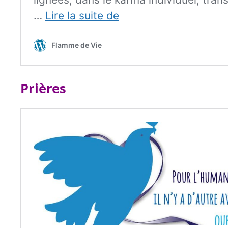
Prières