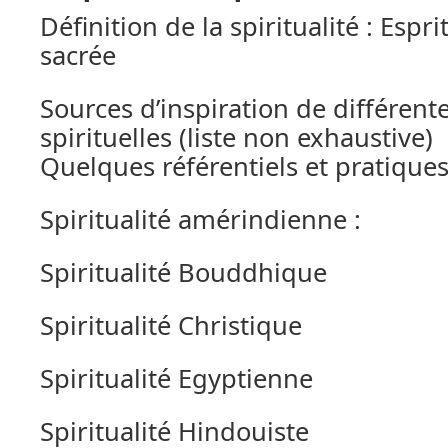
Définition de la spiritualité : Esp
sacrée
Sources d’inspiration de différente
spirituelles (liste non exhaustive)
Quelques référentiels et pratiques
Spiritualité amérindienne :
Spiritualité Bouddhique
Spiritualité Christique
Spiritualité Egyptienne
Spiritualité Hindouiste