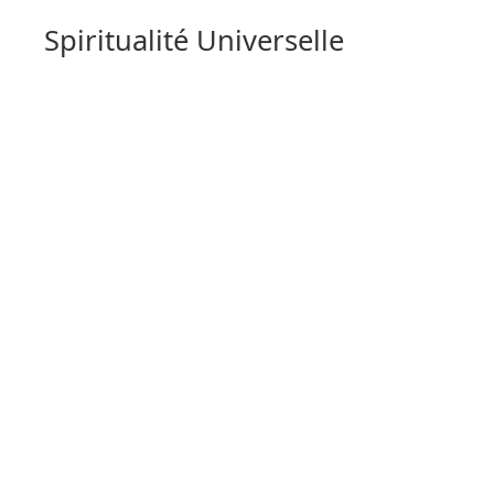
Spiritualité Universelle