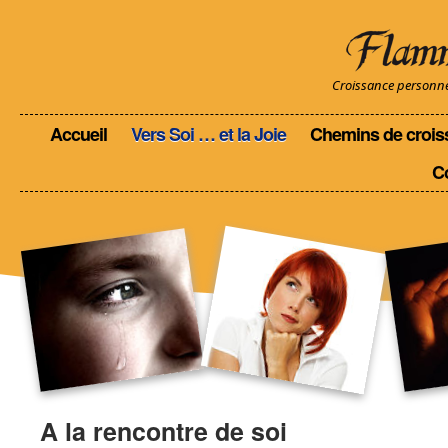
Croissance personnell
Accueil
Vers Soi … et la Joie
Chemins de crois
C
A la rencontre de soi