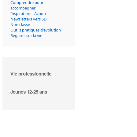
Comprendre pour
accompagner
Inspiration – Action
Newsletters vers 5D
Non classé
Outils pratiques d'évolution
Regards sur la vie
Vie professionnelle
Jeunes 12-25 ans