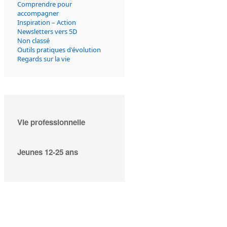
Comprendre pour
accompagner
Inspiration – Action
Newsletters vers 5D
Non classé
Outils pratiques d'évolution
Regards sur la vie
Vie professionnelle
Jeunes 12-25 ans