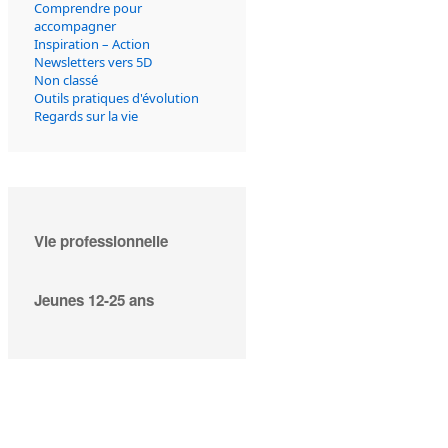
Comprendre pour
accompagner
Inspiration – Action
Newsletters vers 5D
Non classé
Outils pratiques d'évolution
Regards sur la vie
Vie professionnelle
Jeunes 12-25 ans