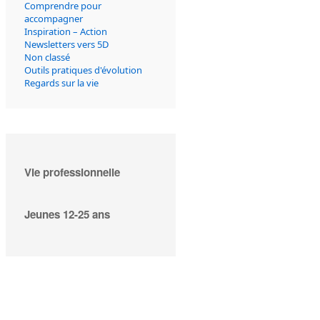
Comprendre pour
accompagner
Inspiration – Action
Newsletters vers 5D
Non classé
Outils pratiques d'évolution
Regards sur la vie
Vie professionnelle
Jeunes 12-25 ans