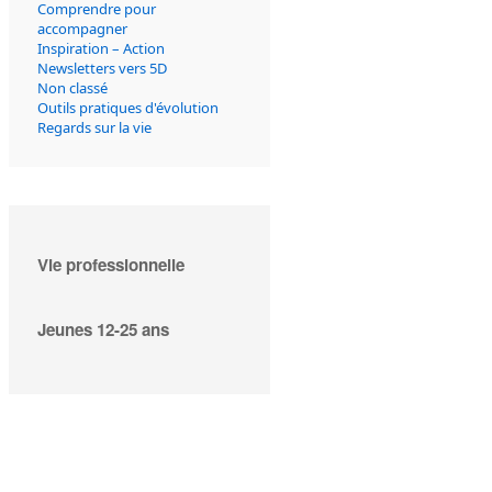
Comprendre pour
accompagner
Inspiration – Action
Newsletters vers 5D
Non classé
Outils pratiques d'évolution
Regards sur la vie
Vie professionnelle
Jeunes 12-25 ans