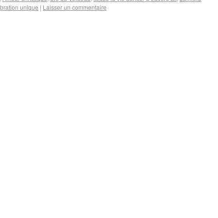
ibration unique
|
Laisser un commentaire