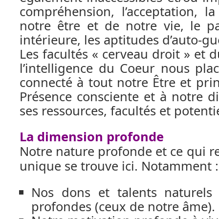
compréhension, l’acceptation, l
notre être et de notre vie, le pa
intérieure, les aptitudes d’auto-g
Les facultés « cerveau droit » et 
l’intelligence du Coeur nous pl
connecté à tout notre Être et pri
Présence consciente et à notre 
ses ressources, facultés et potentie
La dimension profonde
Notre nature profonde et ce qui 
unique se trouve ici. Notamment :
Nos dons et talents naturels 
profondes (ceux de notre âme).