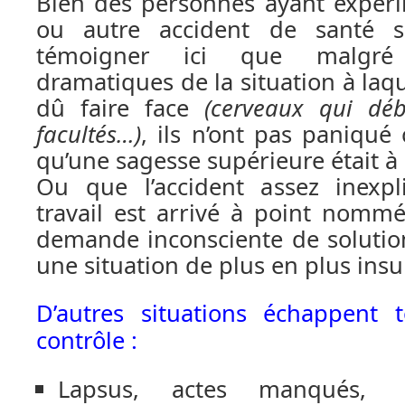
Bien des personnes ayant expér
ou autre accident de santé s
témoigner ici que malgré
dramatiques de la situation à laqu
dû faire face
(cerveaux qui déb
facultés…)
, ils n’ont pas paniqué
qu’une sagesse supérieure était à 
Ou que l’accident assez inexp
travail est arrivé à point nomm
demande inconsciente de solutio
une situation de plus en plus ins
D’autres situations échappent 
contrôle :
Lapsus, actes manqués,