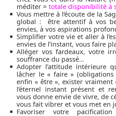
méditer =
totale disponibilité à 
Vous mettre à l’écoute de la Sa
global : être attentif à vos be
envies, à vos aspirations profon
Simplifier votre vie et aller à l’
envies de l’instant, vous faire pla
Alléger vos fardeaux, votre irr
souffrance du passé…
Adopter l’attitude intérieure
lâcher le « faire » (obligation
enfin « être », exister vraimen
l’éternel instant présent et 
vous donne envie de vivre, de cél
vous fait vibrer et vous met en j
Favoriser votre pacification