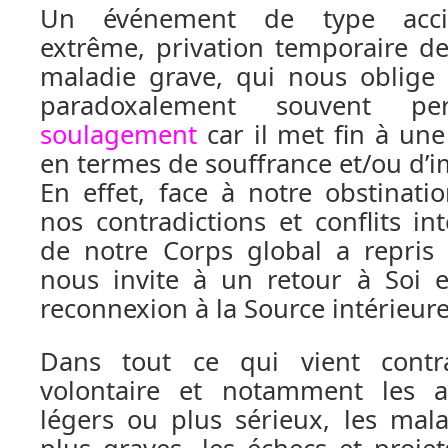
Un événement de type accid
extrême, privation temporaire de
maladie grave, qui nous oblige 
paradoxalement souvent 
soulagement
car il met fin à une
en termes de souffrance et/ou d’
En effet, face à notre obstinati
nos contradictions et conflits in
de notre Corps global a repri
nous invite à un retour à Soi 
reconnexion à la Source intérieure
Dans tout ce qui vient contra
volontaire et notamment les a
légers ou plus sérieux, les mal