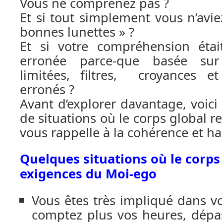
Vous ne comprenez pas ?
Et si tout simplement vous n’avie
bonnes lunettes » ?
Et si votre compréhension éta
erronée parce-que basée sur
limitées, filtres, croyances e
erronés ?
Avant d’explorer davantage, voic
de situations où le corps global r
vous rappelle à la cohérence et h
Quelques situations où le corps
exigences du Moi-ego
Vous êtes très impliqué dans vo
comptez plus vos heures, dépas