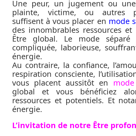
Une peur, un jugement ou une 
plainte, victime, ou autres 
suffisent à vous placer en
mode s
des innombrables ressources et 
Être global. Le mode séparé 
compliquée, laborieuse, souffra
énergie.
Au contraire, la confiance, l’amour
respiration consciente, l’utilisati
vous placent aussitôt en
mode 
global et vous bénéficiez al
ressources et potentiels. Et no
énergie.
L’invitation de notre Être profo