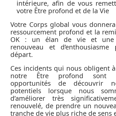
intérieure, afin de vous reme
votre Être profond et de la Vie
Votre Corps global vous donnera
ressourcement profond et la rem
OK : un élan de vie et une 
renouveau et d’enthousiasme
départ.
Ces incidents qui nous obligent 
notre Être profond sont d
opportunités de découvrir n
potentiels lorsque nous som
d’améliorer très significativ
renouvelé, de prendre un nouve
tranche de vie plus riche de sens e