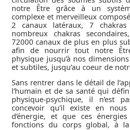
notre Être grâce à un systèm
complexe et merveilleux composé 
2 canaux latéraux, 7 chakras
nombreux chakras secondaires
72000 canaux de plus en plus subt
afin de nourrir tout notre Êt
physique jusqu’à nos dimensions
et subtiles, jusqu’au coeur de not
Sans rentrer dans le détail de l’a
l’humain et de sa santé qui défin
physique-psychique, il n’est pa
concevoir qu’il existe en nous 
d’énergie, et que ces énergies
fonctions du corps global, à la