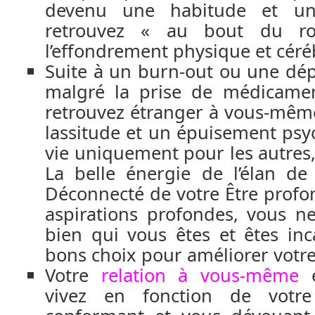
devenu une habitude et un
retrouvez « au bout du rou
l’effondrement physique et céréb
Suite à un burn-out ou une dé
malgré la prise de médicamen
retrouvez étranger à vous-mêm
lassitude et un épuisement psyc
vie uniquement pour les autres
La belle énergie de l’élan de
Déconnecté de votre Être profon
aspirations profondes, vous 
bien qui vous êtes et êtes inc
bons choix pour améliorer votre
Votre
relation à vous-même
e
vivez en fonction de votre