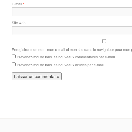
E-mail
*
Site web
Enregistrer mon nom, mon e-mail et mon site dans le navigateur pour mon
Prévenez-moi de tous les nouveaux commentaires par e-mail.
Prévenez-moi de tous les nouveaux articles par e-mail.