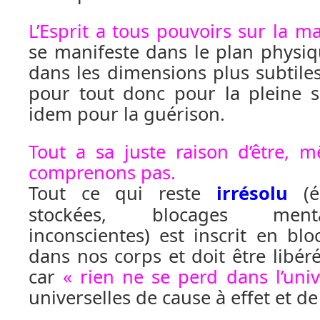
L’Esprit a tous pouvoirs sur la ma
se manifeste dans le plan physiq
dans les dimensions plus subtiles d
pour tout donc pour la pleine s
idem pour la guérison.
Tout a sa juste raison d’être, 
comprenons pas.
Tout ce qui reste
irrésolu
(é
stockées, blocages men
inconscientes) est inscrit en bl
dans nos corps et doit être libéré
car
« rien ne se perd dans l’uni
universelles de cause à effet et de 