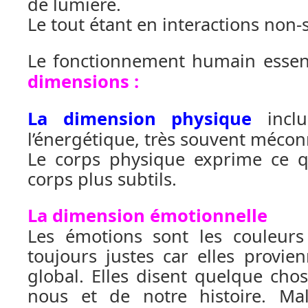
de lumière.
Le tout étant en interactions non-
Le fonctionnement humain essent
dimensions :
La dimension physique
inclu
l’énergétique, très souvent méco
Le corps physique exprime ce q
corps plus subtils.
La dimension émotionnelle
Les émotions sont les couleurs
toujours justes car elles provie
global. Elles disent quelque cho
nous et de notre histoire. Ma