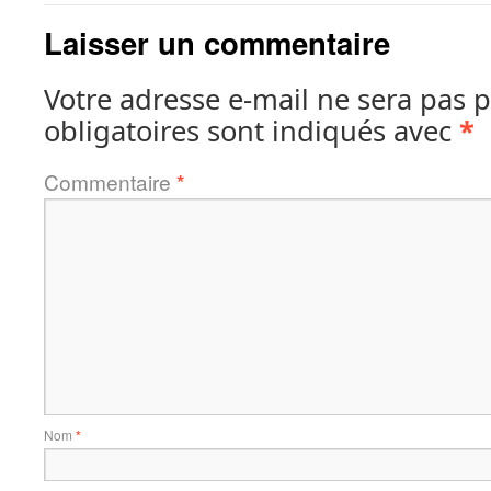
Laisser un commentaire
Votre adresse e-mail ne sera pas p
obligatoires sont indiqués avec
*
Commentaire
*
Nom
*