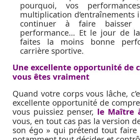
pourquoi, vos performance
multiplication d’entraînements i
continuer à faire baisser
performance… Et le jour de la
faites la moins bonne perf
carrière sportive.
Une excellente opportunité de 
vous êtes vraiment
Quand votre corps vous lâche, c’e
excellente opportunité de compr
vous puissiez penser,
le Maître 
vous, en tout cas pas la version de
son égo » qui prétend tout faire 
notamment tout décider et contrôl