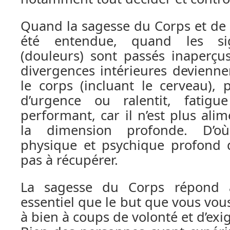
Quand la sagesse du Corps et de l
été entendue, quand les si
(douleurs) sont passés inaperçus
divergences intérieures devienne
le corps (incluant le cerveau),
d’urgence ou ralentit, fatigu
performant, car il n’est plus ali
la dimension profonde. D’o
physique et psychique profond d
pas à récupérer.
La sagesse du Corps répond 
essentiel que le but que vous vou
à bien à coups de volonté et d’exi