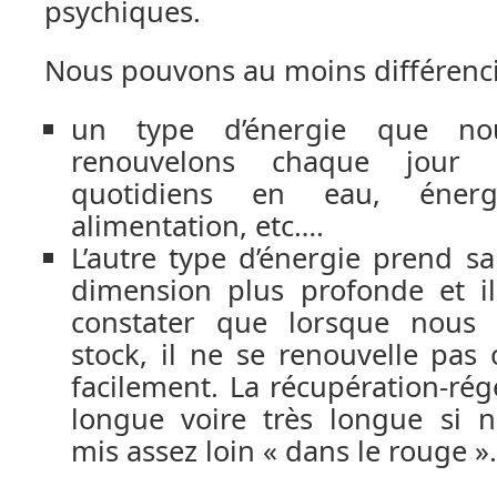
psychiques.
Nous pouvons au moins différenci
un type d’énergie que no
renouvelons chaque jour 
quotidiens en eau, énergie
alimentation, etc….
L’autre type d’énergie prend s
dimension plus profonde et il
constater que lorsque nous
stock, il ne se renouvelle pas
facilement. La récupération-rég
longue voire très longue si
mis assez loin « dans le rouge ».