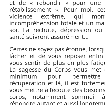
et de « rebondir » pour une 
rétablissement ». Pour moi, c
violence extrême, qui mon
incompréhension totale et un ma
soi. La rechute, dépression ou
santé suivront assurément…
Certes ne soyez pas étonné, lorsq
lâcher et de vous reposer enfin
vous sentir de plus en plus fatig
La sagesse du Corps vous met 
minimum pour permettre
récupération et là, il est fort
vous mettre à l’écoute des besoins
corps, notamment sommeil à
répondre autant et aussi longtem