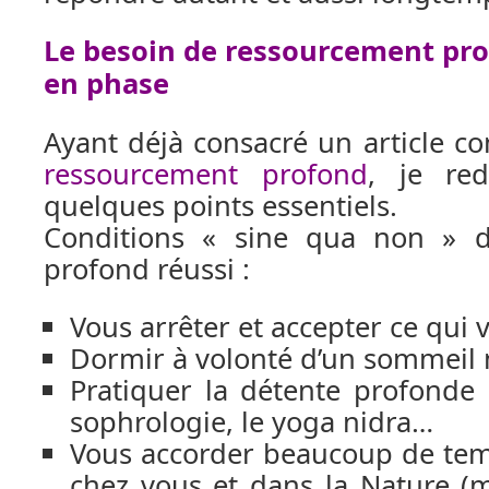
Le besoin de ressourcement pro
en phase
Ayant déjà consacré un article c
ressourcement profond
, je red
quelques points essentiels.
Conditions « sine qua non » d
profond réussi :
Vous arrêter et accepter ce qui 
Dormir à volonté d’un sommeil 
Pratiquer la détente profonde
sophrologie, le yoga nidra…
Vous accorder beaucoup de temp
chez vous et dans la Nature (