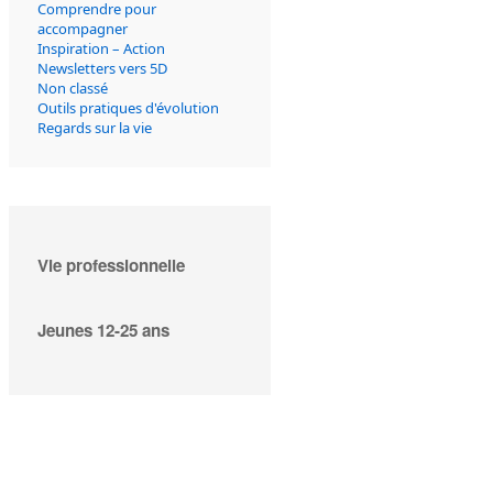
Comprendre pour
accompagner
Inspiration – Action
Newsletters vers 5D
Non classé
Outils pratiques d'évolution
Regards sur la vie
Vie professionnelle
Jeunes 12-25 ans