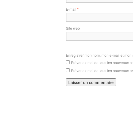
E-mail
*
Site web
Enregistrer mon nom, mon e-mail et mon 
Prévenez-moi de tous les nouveaux co
Prévenez-moi de tous les nouveaux art