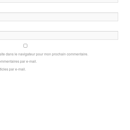
site dans le navigateur pour mon prochain commentaire.
mmentaires par e-mail.
icles par e-mail.