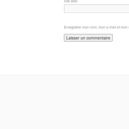
Site web
Enregistrer mon nom, mon e-mail et mon 