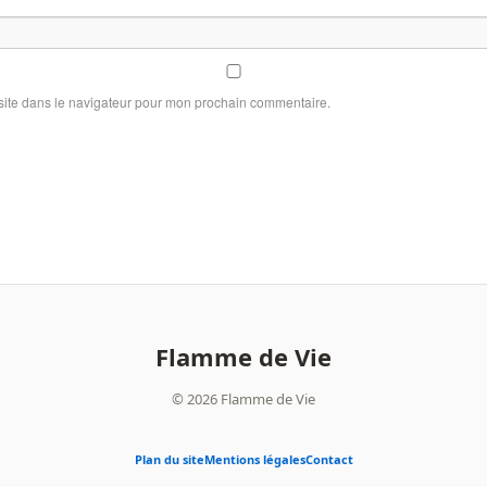
site dans le navigateur pour mon prochain commentaire.
Flamme de Vie
© 2026 Flamme de Vie
Plan du site
Mentions légales
Contact