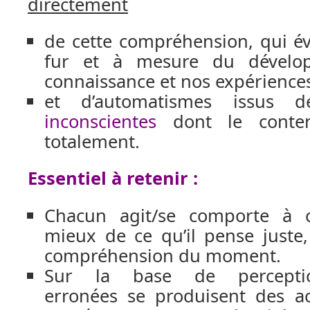
directement
de cette compréhension, qui é
fur et à mesure du dévelo
connaissance et nos expérience
et d’automatismes issus
inconscientes
dont le conte
totalement.
Essentiel à retenir :
Chacun agit/se comporte à 
mieux de ce qu’il pense juste
compréhension du moment.
Sur la base de perceptio
erronées se produisent des ac