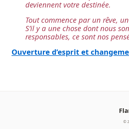
deviennent votre destinée.
Tout commence par un rêve, un
S’il y a une chose dont nous s
responsables, ce sont nos pens
Ouverture d’esprit et changem
Fl
© 2