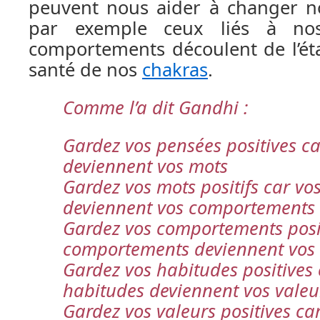
peuvent nous aider à changer 
par exemple ceux liés à no
comportements découlent de l’état
santé de nos
chakras
.
Comme l’a dit Gandhi :
Gardez vos pensées positives c
deviennent vos mots
Gardez vos mots positifs car vo
deviennent vos comportements
Gardez vos comportements posit
comportements deviennent vos
Gardez vos habitudes positives 
habitudes deviennent vos valeu
Gardez vos valeurs positives ca