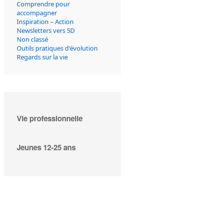
Comprendre pour
accompagner
Inspiration – Action
Newsletters vers 5D
Non classé
Outils pratiques d'évolution
Regards sur la vie
Vie professionnelle
Jeunes 12-25 ans