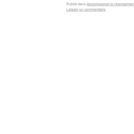
Publié dans
Accompagner le changemen
Laisser un commentaire