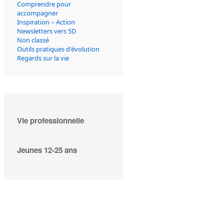
Comprendre pour
accompagner
Inspiration – Action
Newsletters vers 5D
Non classé
Outils pratiques d'évolution
Regards sur la vie
Vie professionnelle
Jeunes 12-25 ans