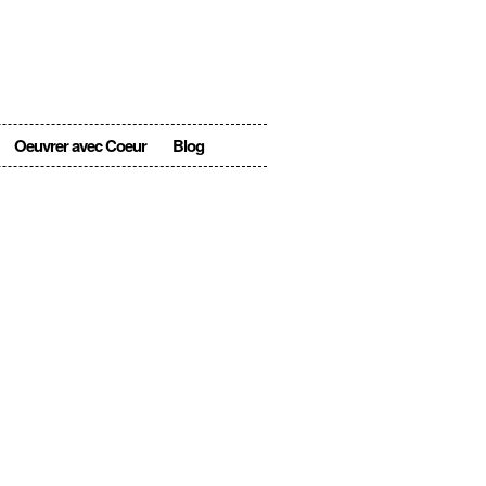
Oeuvrer avec Coeur
Blog