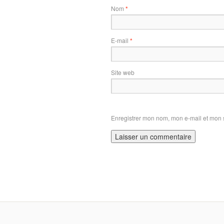
Nom
*
E-mail
*
Site web
Enregistrer mon nom, mon e-mail et mon 