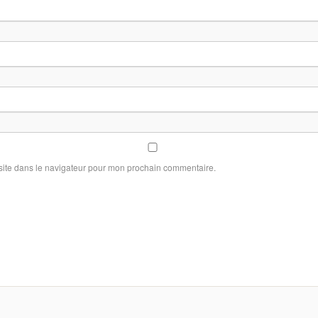
site dans le navigateur pour mon prochain commentaire.