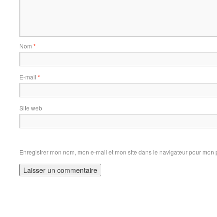
Nom
*
E-mail
*
Site web
Enregistrer mon nom, mon e-mail et mon site dans le navigateur pour mon