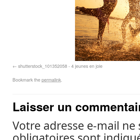
shutterstock_101352058 - 4 jeunes en joie
Bookmark the
permalink
.
Laisser un commentai
Votre adresse e-mail ne 
obligatoires sont indiqu