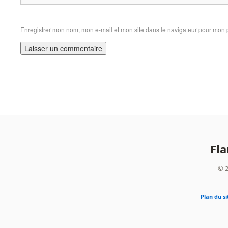
Enregistrer mon nom, mon e-mail et mon site dans le navigateur pour mon
Fl
© 2
Plan du si