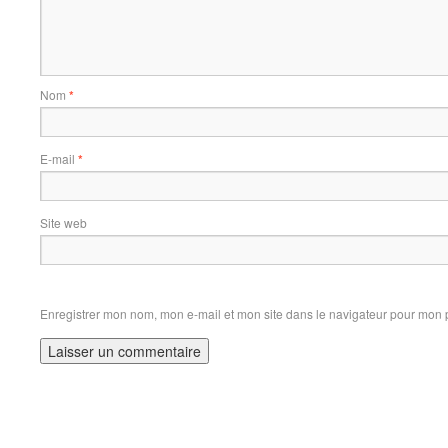
Nom
*
E-mail
*
Site web
Enregistrer mon nom, mon e-mail et mon site dans le navigateur pour mon