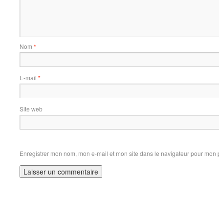
Nom
*
E-mail
*
Site web
Enregistrer mon nom, mon e-mail et mon site dans le navigateur pour mon