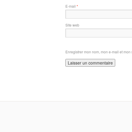
E-mail
*
Site web
Enregistrer mon nom, mon e-mail et mon 