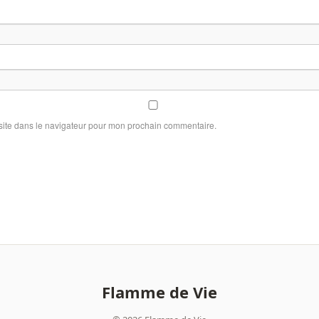
site dans le navigateur pour mon prochain commentaire.
Flamme de Vie