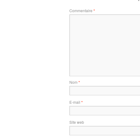
Commentaire
*
Nom
*
E-mail
*
Site web