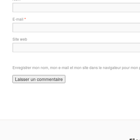
E-mail
*
Site web
Enregistrer mon nom, mon e-mail et mon site dans le navigateur pour mon