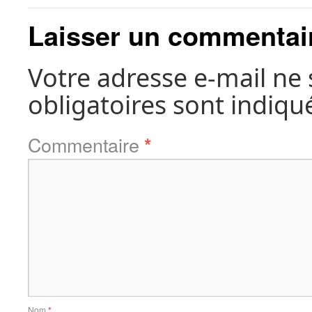
Laisser un commentai
Votre adresse e-mail ne 
obligatoires sont indiqu
Commentaire
*
Nom
*