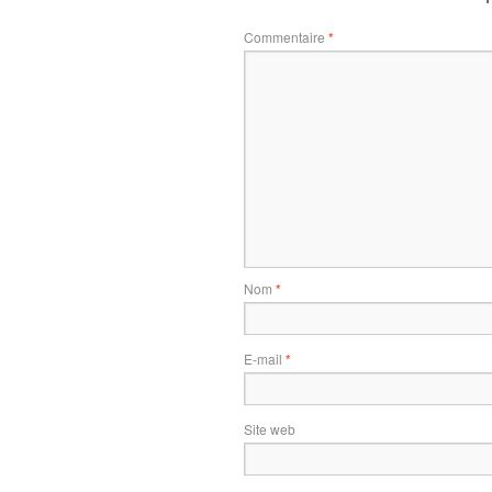
Commentaire
*
Nom
*
E-mail
*
Site web