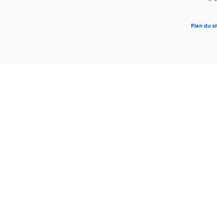
Plan du si