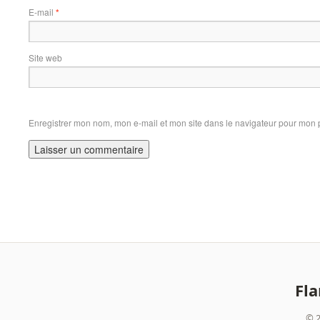
E-mail
*
Site web
Enregistrer mon nom, mon e-mail et mon site dans le navigateur pour mon
Fl
© 2