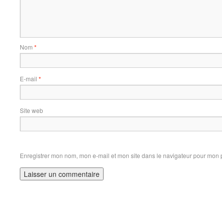
Nom
*
E-mail
*
Site web
Enregistrer mon nom, mon e-mail et mon site dans le navigateur pour mon