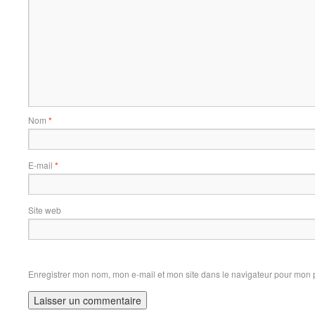
Nom
*
E-mail
*
Site web
Enregistrer mon nom, mon e-mail et mon site dans le navigateur pour mon