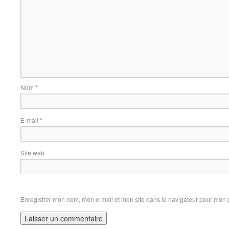
Nom
*
E-mail
*
Site web
Enregistrer mon nom, mon e-mail et mon site dans le navigateur pour mon