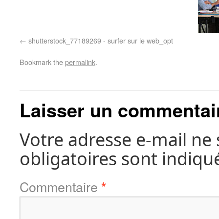
shutterstock_77189269 - surfer sur le web_opt
Bookmark the
permalink
.
Laisser un commentai
Votre adresse e-mail ne 
obligatoires sont indiqu
Commentaire
*