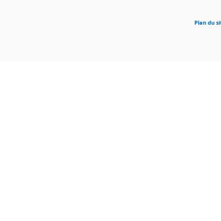
Plan du si