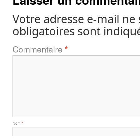
Votre adresse e-mail ne 
obligatoires sont indiqu
Commentaire
*
Nom
*