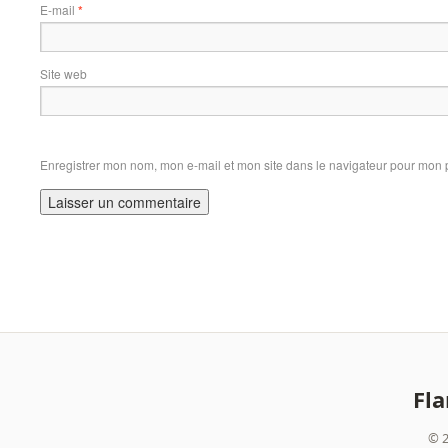
E-mail
*
Site web
Enregistrer mon nom, mon e-mail et mon site dans le navigateur pour mon
Fl
© 2