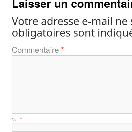
Laisser un commentai
Votre adresse e-mail ne 
obligatoires sont indiqu
Commentaire
*
Nom
*