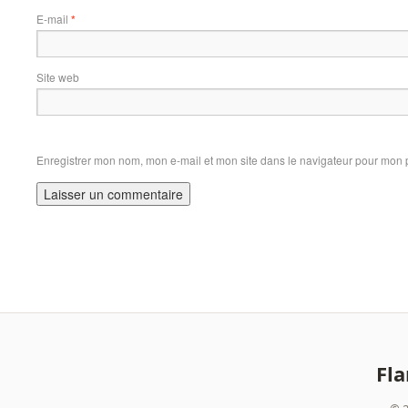
E-mail
*
Site web
Enregistrer mon nom, mon e-mail et mon site dans le navigateur pour mon
Fl