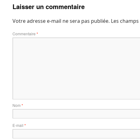
Laisser un commentaire
Votre adresse e-mail ne sera pas publiée.
Les champs 
Commentaire
*
Nom
*
E-mail
*