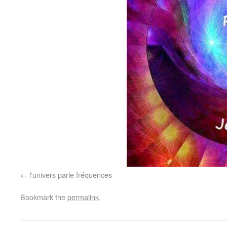
l'univers parle fréquences
Bookmark the
permalink
.