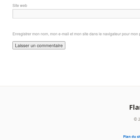
Site web
Enregistrer mon nom, mon e-mail et mon site dans le navigateur pour mon
Fl
© 2
Plan du si