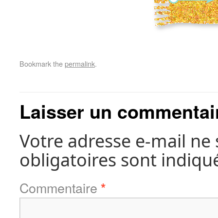
Bookmark the
permalink
.
Laisser un commentai
Votre adresse e-mail ne 
obligatoires sont indiqu
Commentaire
*