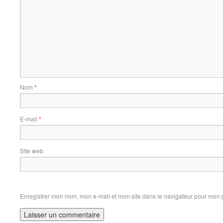
Nom
*
E-mail
*
Site web
Enregistrer mon nom, mon e-mail et mon site dans le navigateur pour mon